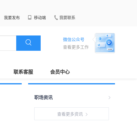
我要发布
移动端
我要联系
微信公众号
查看更多工作
联系客服
会员中心
职场资讯
查看更多资讯