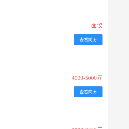
面议
查看简历
4000-5000元
查看简历