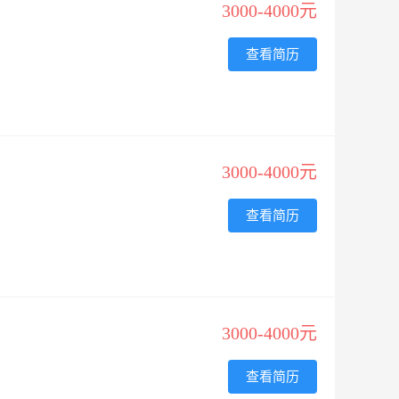
3000-4000元
查看简历
3000-4000元
查看简历
3000-4000元
查看简历