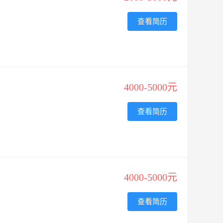
查看简历
4000-5000元
查看简历
4000-5000元
查看简历