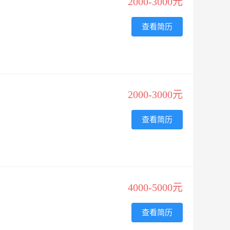
2000-3000元
查看简历
2000-3000元
查看简历
4000-5000元
查看简历