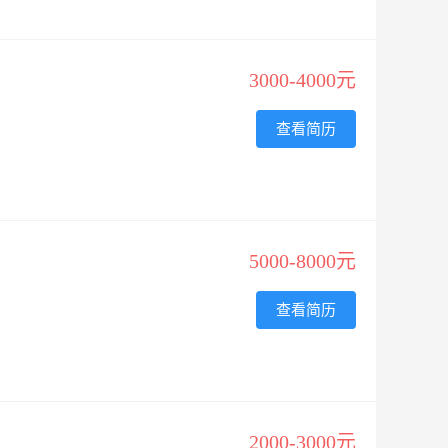
3000-4000元
查看简历
5000-8000元
查看简历
2000-3000元