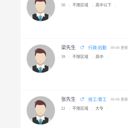
50
不限区域
高中以下
梁先生
行政/后勤
08-06 更新
39
不限区域
高中
张先生
技工/普工
08-06 更新
22
不限区域
大专