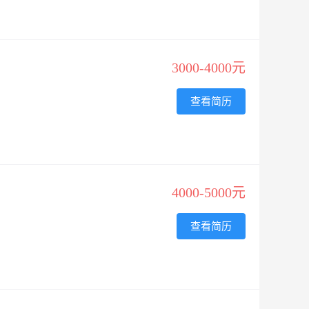
3000-4000元
查看简历
4000-5000元
查看简历