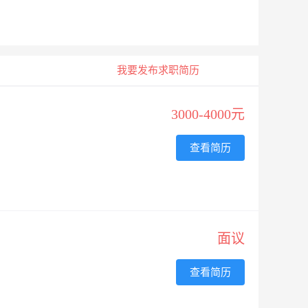
我要发布求职简历
3000-4000元
查看简历
面议
查看简历